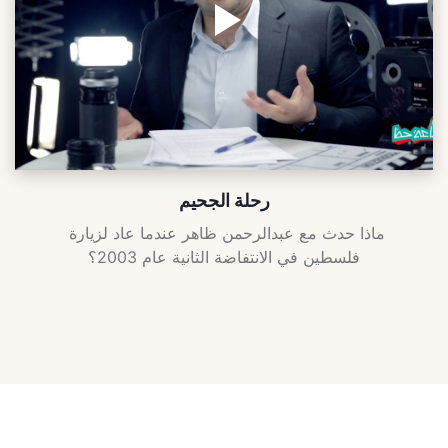
رحلة الجحيم
ماذا حدث مع عبدالرحمن ظاهر عندما عاد لزيارة 
فلسطين في الانتفاضة الثانية عام 2003؟