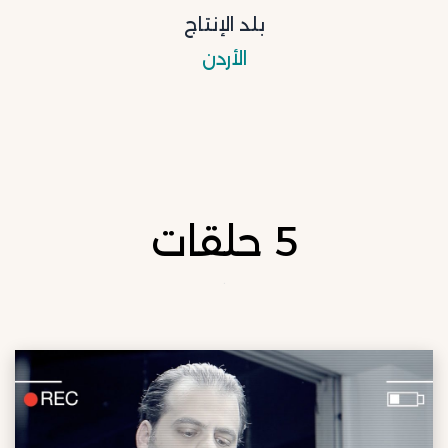
بلد الإنتاج
الأردن
5 حلقات
.