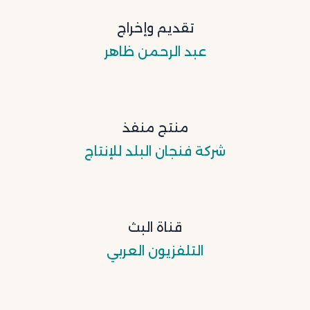
تقديم وإخراج
عبد الرحمن ظاهر
منتج منفذ
شركة فنجان البلد للإنتاج
قناة البث
التلفزيون العربي