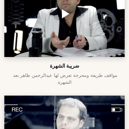
ضريبة الشهرة
مواقف طريفة ومحرجة تعرض لها عبدالرحمن ظاهر بعد 
الشهرة